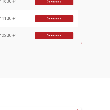
т 1800 ₽
Заказать
т 1100 ₽
Заказать
т 2200 ₽
Заказать
т 3450 ₽
Заказать
т 1250 ₽
Заказать
т 1590 ₽
Заказать
т 1600 ₽
Заказать