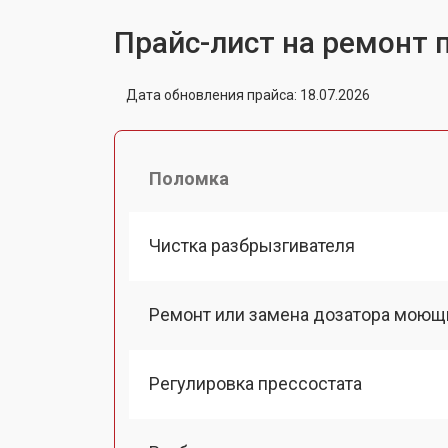
Прайс-лист на ремонт
Дата обновления прайса: 18.07.2026
Поломка
Чистка разбрызгивателя
Ремонт или замена дозатора моющ
Регулировка прессостата