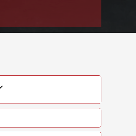
т 1590 ₽
Заказать
т 1600 ₽
Заказать
т 1250 ₽
Заказать
т 1000 ₽
Заказать
т 850 ₽
Заказать
т 2590 ₽
Заказать