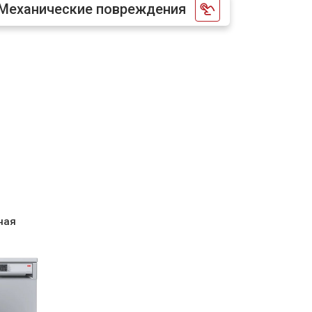
Механические повреждения
т 1000 ₽
Заказать
т 850 ₽
Заказать
т 2200 ₽
Заказать
т 2000 ₽
Заказать
т 1600 ₽
ная
Заказать
т 1200 ₽
Заказать